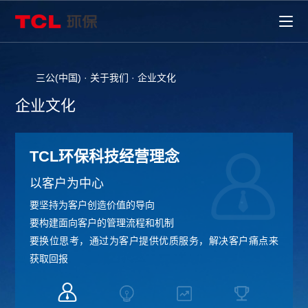
三公(中国)
·
关于我们
·
企业文化
企业文化
TCL环保科技经营理念
以客户为中心
要坚持为客户创造价值的导向
要构建面向客户的管理流程和机制
要换位思考，通过为客户提供优质服务，解决客户痛点来
获取回报