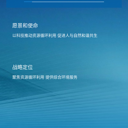
愿景和使命
以科技推动资源循环利用 促进人与自然和谐共生
战略定位
聚焦资源循环利用 提供综合环境服务