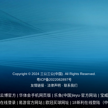
Copyright © 2024 三公三公(中国). All Rights Reserved.
粤ICP备2022082897号
友情链接
·
法律声明
·
联系我们
云博官方
|
华体会手机网页版
|
乐鱼(中国)leyu·官方网站
|
宝
在线登录
|
易游官方网站
|
欧冠买球网址
|
18新利在线登陆（