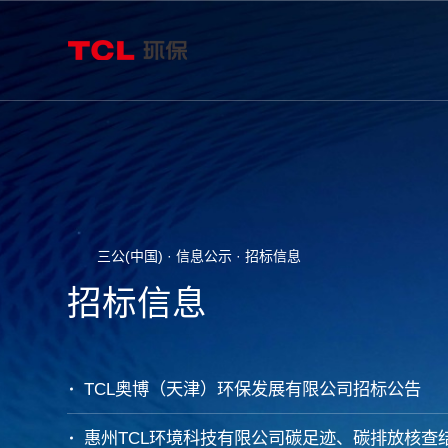
三公(中国)
·
信息公示
·
招标信息
招标信息
TCL奥博（天津）环保发展有限公司招标公告
惠州TCL环境科技有限公司碳足迹、碳排放核查