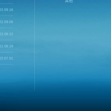
其他
22.09.16
22.09.06
22.08.22
22.08.19
22.07.01